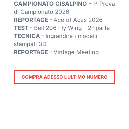
CAMPIONATO CISALPINO -
1ª Prova
di Campionato 2026
REPORTAGE -
Ace of Aces 2026
TEST -
Bell 206 Fly Wing - 2ª parte
TECNICA -
Ingrandire i modelli
stampati 3D
REPORTAGE -
Vintage Meeting
COMPRA ADESSO L'ULTIMO NUMERO