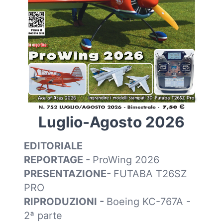
Luglio-Agosto 2026
EDITORIALE
REPORTAGE -
ProWing 2026
PRESENTAZIONE-
FUTABA T26SZ
PRO
RIPRODUZIONI -
Boeing KC-767A -
2ª parte