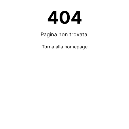
404
Pagina non trovata.
Torna alla homepage