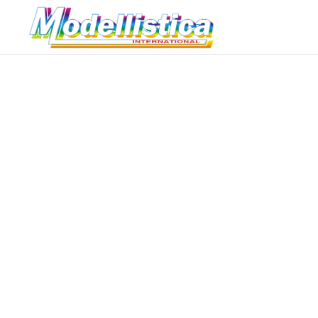
Modellistica